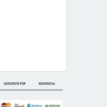
КАТАЛОГИ PDF
КОНТАКТЫ