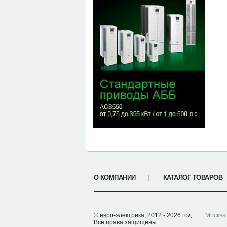
О КОМПАНИИ
КАТАЛОГ ТОВАРОВ
© евро-электрика,
2012 - 2026 год
Москва
Все права защищены.