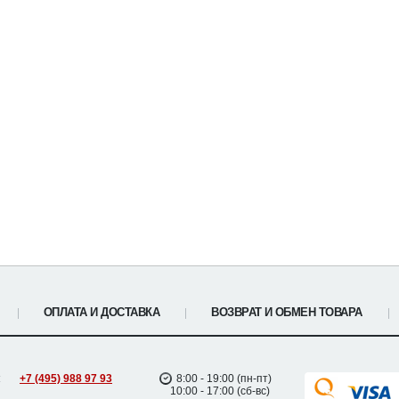
ОПЛАТА И ДОСТАВКА
ВОЗВРАТ И ОБМЕН ТОВАРА
:
+7 (495) 988 97 93
8:00 - 19:00 (пн-пт)
10:00 - 17:00 (сб-вс)