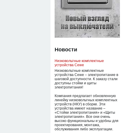
Новости
Низковольтные комплектные
устройства Cewe
Низковольтные комплектные
устройства Cewe – электропитание в
шаговой доступности. К заказу стали
доступны стойки и щиты
электропитания!
Компания предлагает обновленную
линейку низковольтных комплектных
устройств (НКУ) в сборке. Эти
устройства имеют название –
«Стойки электропитания» и «Щиты
электропитания». Все они очень
высоко функциональны и удобны для
проектирования, монтажа,
обслуживания либо эксплуатации.