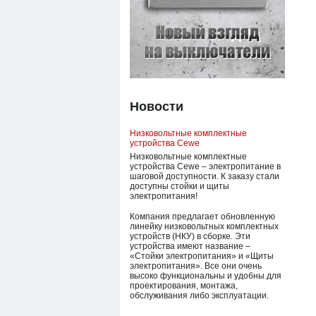
Новости
Низковольтные комплектные
устройства Cewe
Низковольтные комплектные
устройства Cewe – электропитание в
шаговой доступности. К заказу стали
доступны стойки и щиты
электропитания!
Компания предлагает обновленную
линейку низковольтных комплектных
устройств (НКУ) в сборке. Эти
устройства имеют название –
«Стойки электропитания» и «Щиты
электропитания». Все они очень
высоко функциональны и удобны для
проектирования, монтажа,
обслуживания либо эксплуатации.