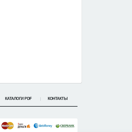
КАТАЛОГИ PDF
КОНТАКТЫ