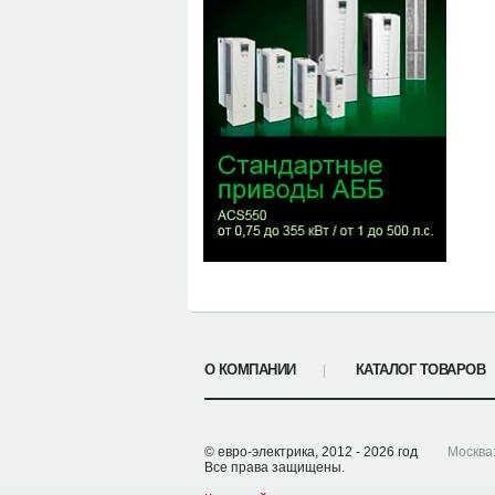
О КОМПАНИИ
КАТАЛОГ ТОВАРОВ
© евро-электрика,
2012 - 2026 год
Москва
Все права защищены.