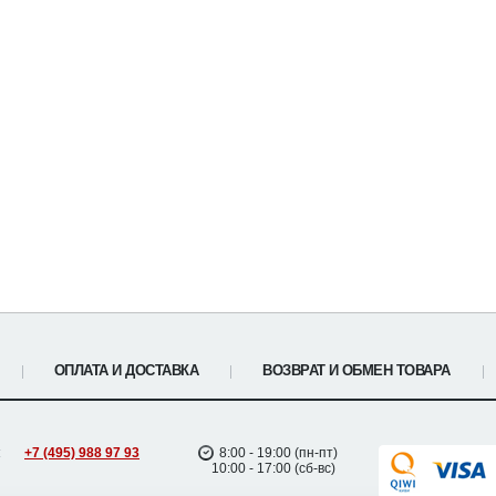
ОПЛАТА И ДОСТАВКА
ВОЗВРАТ И ОБМЕН ТОВАРА
:
+7 (495) 988 97 93
8:00 - 19:00 (пн-пт)
10:00 - 17:00 (сб-вс)