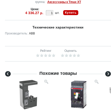
группа:
Аксессуары к Tmax XT
Цена:
4 336.27 р.
Купить
шт.
Технические характеристики
Производитель:
ABB
Рейтинг
Оценить
Похожие товары